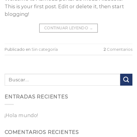
This is your first post. Edit or delete it, then start
blogging!
CONTINUAR LEYENDO
→
Publicado en
Sin categoría
2
Comentarios
ENTRADAS RECIENTES
¡Hola mundo!
COMENTARIOS RECIENTES