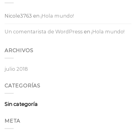
Nicole3763
en
¡Hola mundo!
Un comentarista de WordPress
en
¡Hola mundo!
ARCHIVOS
julio 2018
CATEGORÍAS
Sin categoría
META