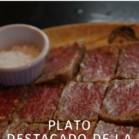
PLATO
DESTACADO DE LA