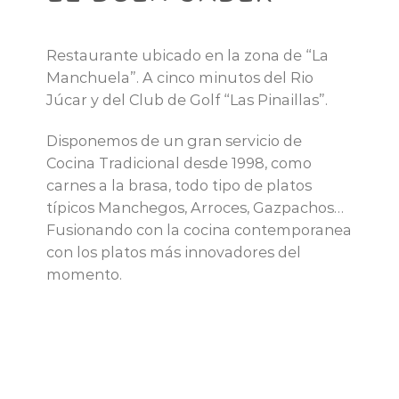
Restaurante ubicado en la zona de “La
Manchuela”. A cinco minutos del Rio
Júcar y del Club de Golf “Las Pinaillas”.
Disponemos de un gran servicio de
Cocina Tradicional desde 1998, como
carnes a la brasa, todo tipo de platos
típicos Manchegos, Arroces, Gazpachos…
Fusionando con la cocina contemporanea
con los platos más innovadores del
momento.