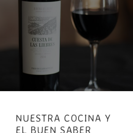
NUESTRA COCINA Y
EL BUEN SABER